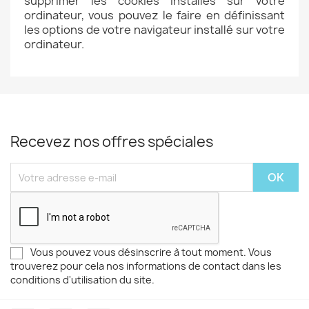
supprimer les cookies installés sur votre
ordinateur, vous pouvez le faire en définissant
les options de votre navigateur installé sur votre
ordinateur.
Recevez nos offres spéciales
Vous pouvez vous désinscrire à tout moment. Vous
trouverez pour cela nos informations de contact dans les
conditions d'utilisation du site.