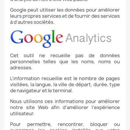
Google peut utiliser les données pour améliorer
leurs propres services et de fournir des services
à d'autres sociétés.
Cet outil ne recueille pas de données
personnelles telles que les noms, noms ou
adresses.
L'information recueillie est le nombre de pages
visitées, la langue, la ville de départ, durée, type
de navigateur et le terminal.
Nous utilisons ces informations pour améliorer
notre site Web afin d'améliorer l'expérience
utilisateur.
Pour permettre, rencontrer, bloquer ou