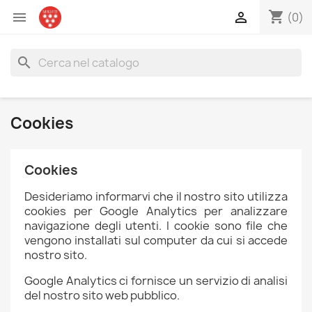
shopping_cart


(0)
search
Cookies
Cookies
Desideriamo informarvi che il nostro sito utilizza
cookies per Google Analytics per analizzare
navigazione degli utenti. I cookie sono file che
vengono installati sul computer da cui si accede
nostro sito.
Google Analytics ci fornisce un servizio di analisi
del nostro sito web pubblico.