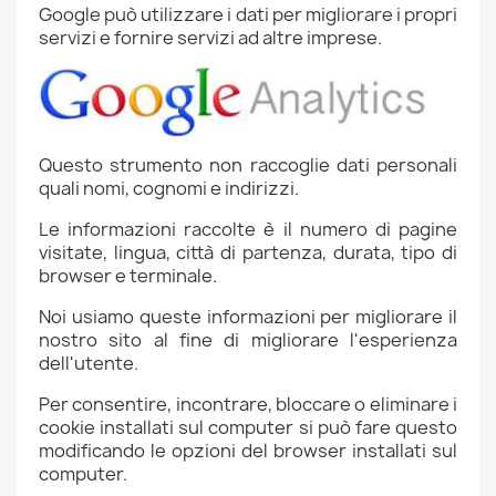
Google può utilizzare i dati per migliorare i propri
servizi e fornire servizi ad altre imprese.
Questo strumento non raccoglie dati personali
quali nomi, cognomi e indirizzi.
Le informazioni raccolte è il numero di pagine
visitate, lingua, città di partenza, durata, tipo di
browser e terminale.
Noi usiamo queste informazioni per migliorare il
nostro sito al fine di migliorare l'esperienza
dell'utente.
Per consentire, incontrare, bloccare o eliminare i
cookie installati sul computer si può fare questo
modificando le opzioni del browser installati sul
computer.