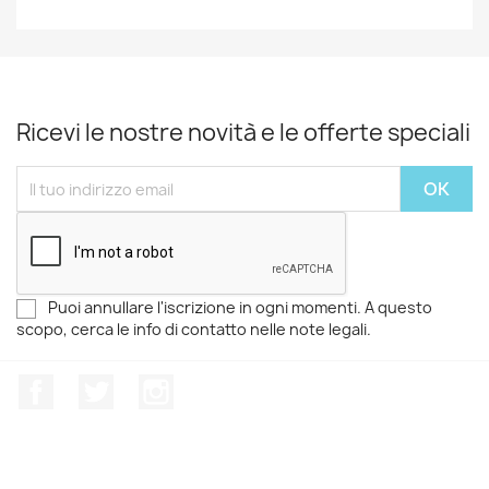
Ricevi le nostre novità e le offerte speciali
Puoi annullare l'iscrizione in ogni momenti. A questo
scopo, cerca le info di contatto nelle note legali.
Facebook
Twitter
Instagram