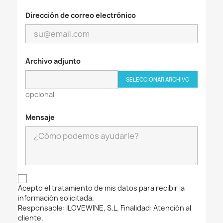
Dirección de correo electrónico
Archivo adjunto
SELECCIONAR ARCHIVO
opcional
Mensaje
Acepto el tratamiento de mis datos para recibir la
información solicitada.
Responsable: ILOVEWINE, S.L. Finalidad: Atención al
cliente.