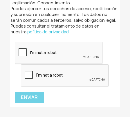
Legitimación: Consentimiento.
Puedes ejercer tus derechos de acceso, rectificación
y supresión en cualquier momento. Tus datos no
serán comunicados a terceros, salvo obligación legal.
Puedes consultar el tratamiento de datos en
nuestra
política de privacidad