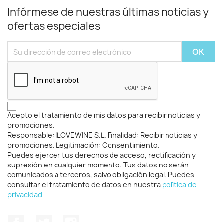
Infórmese de nuestras últimas noticias y
ofertas especiales
Acepto el tratamiento de mis datos para recibir noticias y
promociones.
Responsable: ILOVEWINE S.L. Finalidad: Recibir noticias y
promociones. Legitimación: Consentimiento.
Puedes ejercer tus derechos de acceso, rectificación y
supresión en cualquier momento. Tus datos no serán
comunicados a terceros, salvo obligación legal. Puedes
consultar el tratamiento de datos en nuestra
política de
privacidad
Facebook
Twitter
Instagram